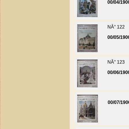
00/04/190
NÂ° 122
00/05/190
NÂ° 123
00/06/190
00/07/190