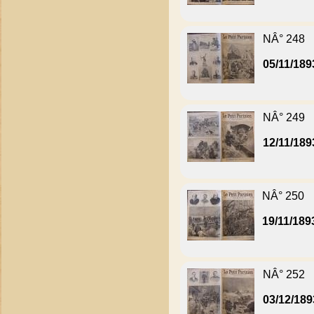
NÂ° 248
05/11/189
NÂ° 249
12/11/189
NÂ° 250
19/11/189
NÂ° 252
03/12/189