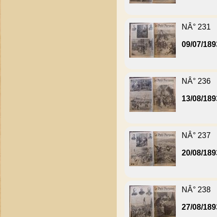
NÂ° 231
09/07/189
NÂ° 236
13/08/189
NÂ° 237
20/08/189
NÂ° 238
27/08/189