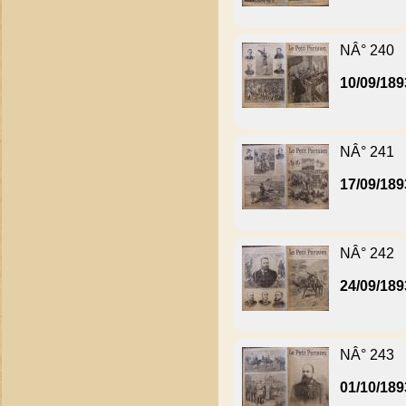
NÂ° 240
10/09/189
NÂ° 241
17/09/189
NÂ° 242
24/09/189
NÂ° 243
01/10/189