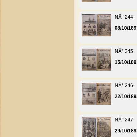
NÂ° 244
08/10/189
NÂ° 245
15/10/189
NÂ° 246
22/10/189
NÂ° 247
29/10/189