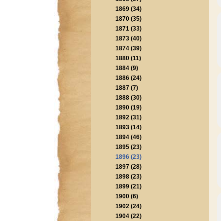
1869 (34)
1870 (35)
1871 (33)
1873 (40)
1874 (39)
1880 (11)
1884 (9)
1886 (24)
1887 (7)
1888 (30)
1890 (19)
1892 (31)
1893 (14)
1894 (46)
1895 (23)
1896 (23)
1897 (28)
1898 (23)
1899 (21)
1900 (6)
1902 (24)
1904 (22)