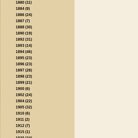
1880 (11)
1884 (9)
1886 (24)
1887 (7)
1888 (30)
1890 (19)
1892 (31)
1893 (14)
1894 (46)
1895 (23)
1896 (23)
1897 (28)
1898 (23)
1899 (21)
1900 (6)
1902 (24)
1904 (22)
1905 (32)
1910 (6)
1911 (2)
1912 (7)
1915 (1)