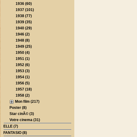
1936 (60)
1937 (101)
1938 (77)
1939 (35)
1940 (29)
1946 (2)
1948 (8)
1949 (25)
1950 (4)
1951 (1)
1952 (6)
1953 (3)
1954 (1)
1956 (5)
1957 (18)
1958 (2)
Mon film (217)
Poster (8)
Star cinÃ© (3)
Votre cinema (31)
ELLE (7)
FANTASIO (8)