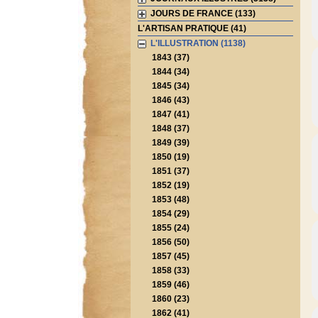
JOURS DE FRANCE (133)
L'ARTISAN PRATIQUE (41)
L'ILLUSTRATION (1138)
1843 (37)
1844 (34)
1845 (34)
1846 (43)
1847 (41)
1848 (37)
1849 (39)
1850 (19)
1851 (37)
1852 (19)
1853 (48)
1854 (29)
1855 (24)
1856 (50)
1857 (45)
1858 (33)
1859 (46)
1860 (23)
1862 (41)