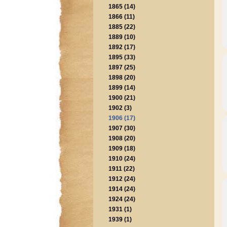
1865 (14)
1866 (11)
1885 (22)
1889 (10)
1892 (17)
1895 (33)
1897 (25)
1898 (20)
1899 (14)
1900 (21)
1902 (3)
1906 (17)
1907 (30)
1908 (20)
1909 (18)
1910 (24)
1911 (22)
1912 (24)
1914 (24)
1924 (24)
1931 (1)
1939 (1)