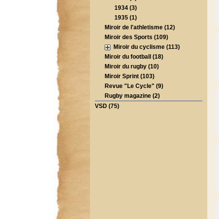
1934 (3)
1935 (1)
Miroir de l'athletisme (12)
Miroir des Sports (109)
Miroir du cyclisme (113)
Miroir du football (18)
Miroir du rugby (10)
Miroir Sprint (103)
Revue "Le Cycle" (9)
Rugby magazine (2)
VSD (75)