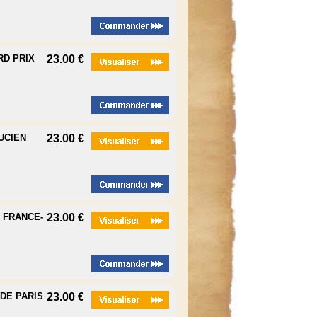
RD PRIX
23.00 €
UCIEN
23.00 €
E FRANCE-
23.00 €
 DE PARIS
23.00 €