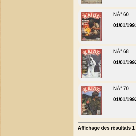
NÂ° 60
01/01/199
NÂ° 68
01/01/199
NÂ° 70
01/01/199
Affichage des résultats 1 