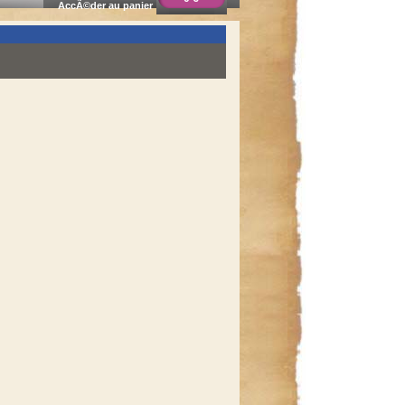
AccÃ©der au panier