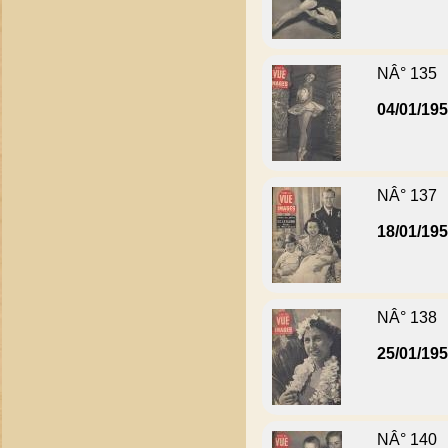
NÂ° 135
04/01/19
NÂ° 137
18/01/19
NÂ° 138
25/01/19
NÂ° 140