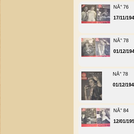
NÂ° 76
17/11/19
NÂ° 78
01/12/19
NÂ° 78
01/12/19
NÂ° 84
12/01/19