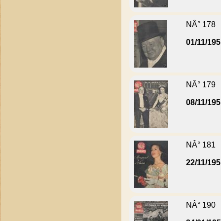
NÂ° 178
01/11/19
NÂ° 179
08/11/19
NÂ° 181
22/11/19
NÂ° 190