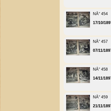
NÂ° 454
17/10/189
NÂ° 457
07/11/189
NÂ° 458
14/11/189
NÂ° 459
21/11/189