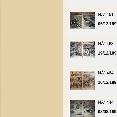
NÂ° 461
05/12/189
NÂ° 463
19/12/189
NÂ° 464
26/12/189
NÂ° 444
08/08/189