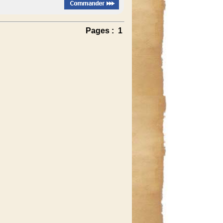
Pages :
1