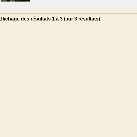
ffichage des résultats 1 à 3 (sur 3 résultats)