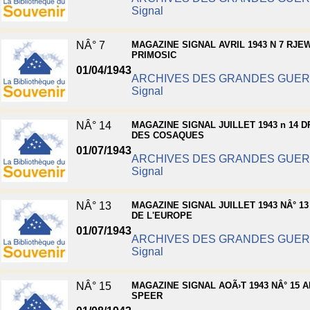
Signal
NÂ° 7
MAGAZINE SIGNAL AVRIL 1943 N 7 RJE
PRIMOSIC
01/04/1943
ARCHIVES DES GRANDES GUE
Signal
NÂ° 14
MAGAZINE SIGNAL JUILLET 1943 n 14 
DES COSAQUES
01/07/1943
ARCHIVES DES GRANDES GUE
Signal
NÂ° 13
MAGAZINE SIGNAL JUILLET 1943 NÂ° 13
DE L'EUROPE
01/07/1943
ARCHIVES DES GRANDES GUE
Signal
NÂ° 15
MAGAZINE SIGNAL AOÃ›T 1943 NÂ° 15 
SPEER