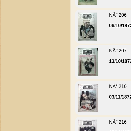
NÂ° 206
06/10/187
NÂ° 207
13/10/187
NÂ° 210
03/11/187
NÂ° 216