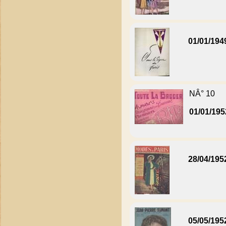
01/01/194
NÂ° 10
01/01/195
28/04/195
05/05/195