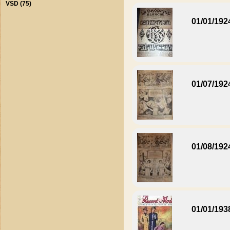
VSD (75)
01/01/192
01/07/192
01/08/192
01/01/193