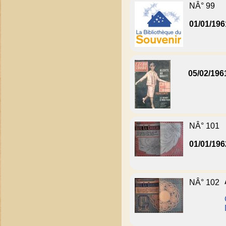
NÂ° 99
01/01/196
05/02/196
NÂ° 101
01/01/196
NÂ° 102