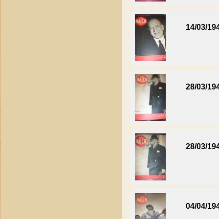
14/03/19
28/03/19
28/03/19
04/04/19