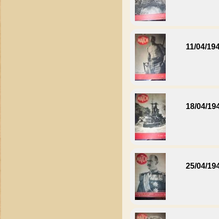
11/04/19
18/04/19
25/04/19