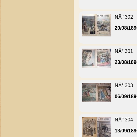
NÂ° 302
20/08/189
NÂ° 301
23/08/189
NÂ° 303
06/09/189
NÂ° 304
13/09/189