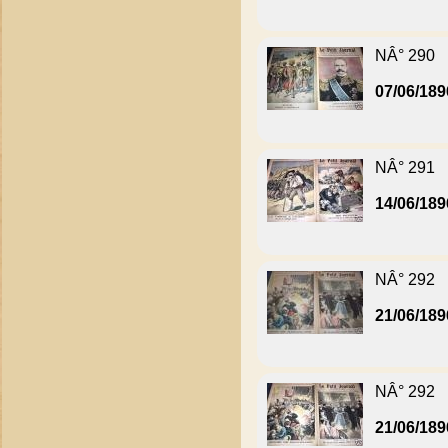
NÂ° 290
07/06/189
NÂ° 291
14/06/189
NÂ° 292
21/06/189
NÂ° 292
21/06/189