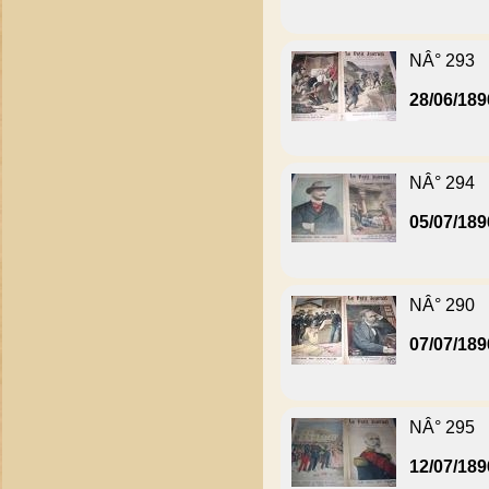
NÂ° 293
28/06/189
NÂ° 294
05/07/189
NÂ° 290
07/07/189
NÂ° 295
12/07/189