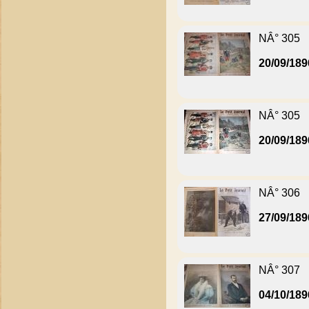
NÂ° 305
20/09/189
NÂ° 305
20/09/189
NÂ° 306
27/09/189
NÂ° 307
04/10/189