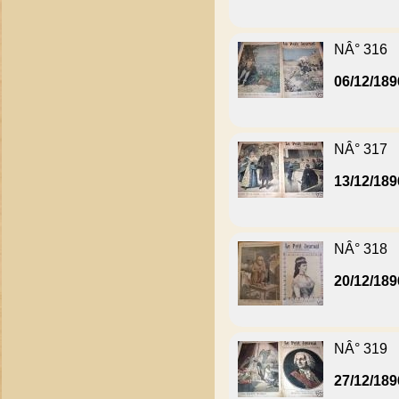
NÂ° 316
06/12/189
NÂ° 317
13/12/189
NÂ° 318
20/12/189
NÂ° 319
27/12/189