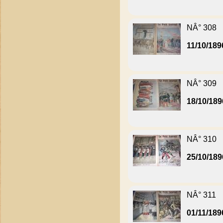
NÂ° 308
11/10/189
NÂ° 309
18/10/189
NÂ° 310
25/10/189
NÂ° 311
01/11/189