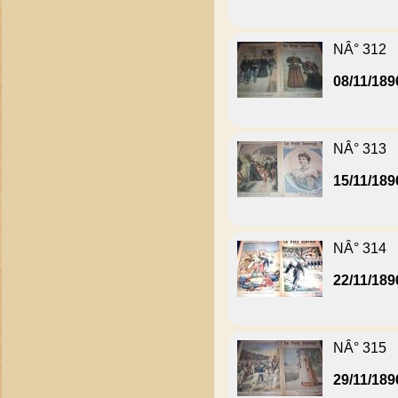
NÂ° 312
08/11/189
NÂ° 313
15/11/189
NÂ° 314
22/11/189
NÂ° 315
29/11/189