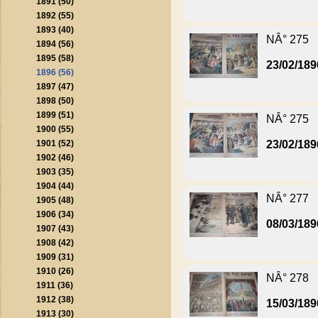
1891 (50)
1892 (55)
1893 (40)
NÂ° 275
1894 (56)
1895 (58)
23/02/189
1896 (56)
1897 (47)
1898 (50)
1899 (51)
NÂ° 275
1900 (55)
1901 (52)
23/02/189
1902 (46)
1903 (35)
1904 (44)
NÂ° 277
1905 (48)
1906 (34)
08/03/189
1907 (43)
1908 (42)
1909 (31)
1910 (26)
NÂ° 278
1911 (36)
1912 (38)
15/03/189
1913 (30)