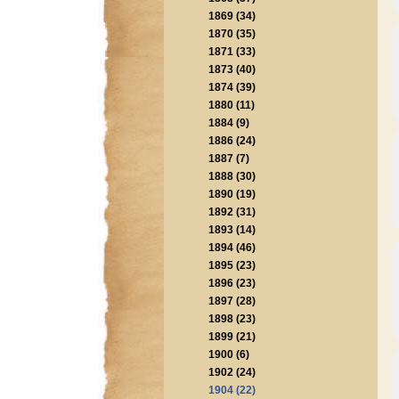
1869 (34)
1870 (35)
1871 (33)
1873 (40)
1874 (39)
1880 (11)
1884 (9)
1886 (24)
1887 (7)
1888 (30)
1890 (19)
1892 (31)
1893 (14)
1894 (46)
1895 (23)
1896 (23)
1897 (28)
1898 (23)
1899 (21)
1900 (6)
1902 (24)
1904 (22)