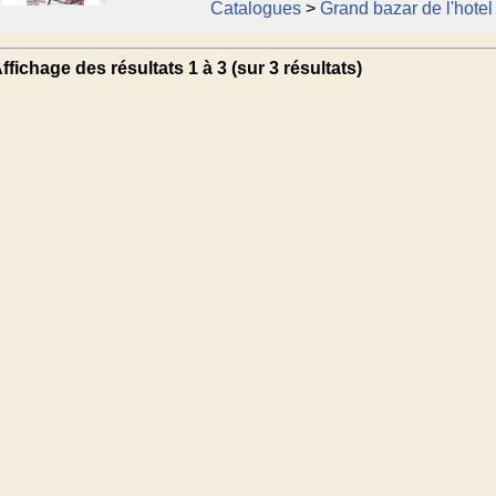
Catalogues
>
Grand bazar de l'hotel 
ffichage des résultats 1 à 3 (sur 3 résultats)