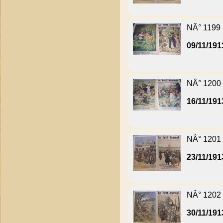
NÂ° 1199
09/11/191
NÂ° 1200
16/11/191
NÂ° 1201
23/11/191
NÂ° 1202
30/11/191