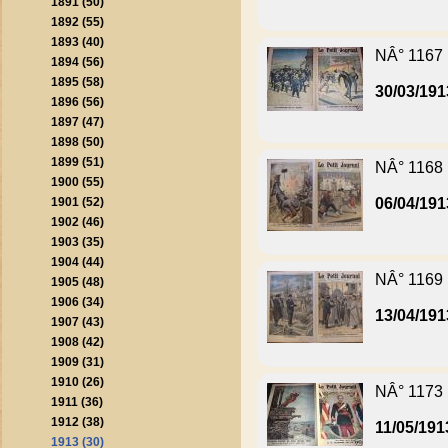
1891 (50)
1892 (55)
1893 (40)
NÂ° 1167
1894 (56)
1895 (58)
30/03/191
1896 (56)
1897 (47)
1898 (50)
1899 (51)
NÂ° 1168
1900 (55)
1901 (52)
06/04/191
1902 (46)
1903 (35)
1904 (44)
NÂ° 1169
1905 (48)
1906 (34)
13/04/191
1907 (43)
1908 (42)
1909 (31)
1910 (26)
NÂ° 1173
1911 (36)
1912 (38)
11/05/191
1913 (30)