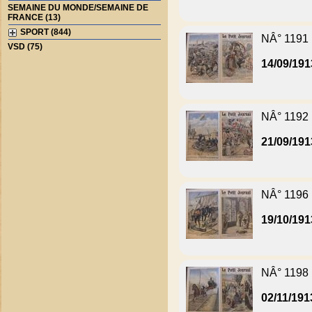
SEMAINE DU MONDE/SEMAINE DE
FRANCE (13)
SPORT (844)
NÂ° 1191
VSD (75)
14/09/191
NÂ° 1192
21/09/191
NÂ° 1196
19/10/191
NÂ° 1198
02/11/191