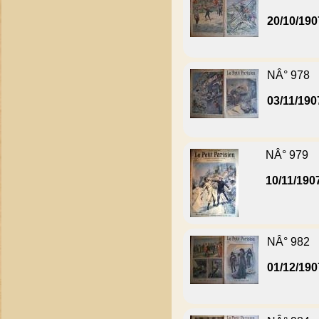
20/10/190
NÂ° 978
03/11/190
NÂ° 979
10/11/190
NÂ° 982
01/12/190