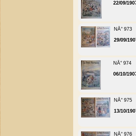
22/09/190
NÂ° 973
29/09/190
NÂ° 974
06/10/190
NÂ° 975
13/10/190
NÂ° 976