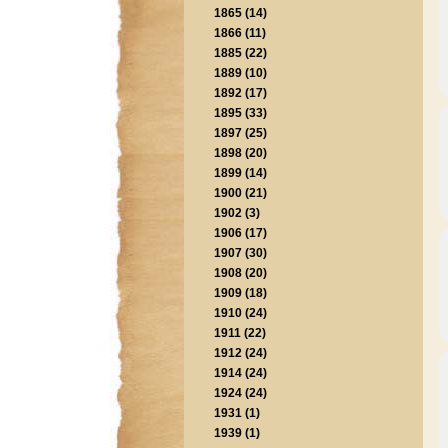
1865 (14)
1866 (11)
1885 (22)
1889 (10)
1892 (17)
1895 (33)
1897 (25)
1898 (20)
1899 (14)
1900 (21)
1902 (3)
1906 (17)
1907 (30)
1908 (20)
1909 (18)
1910 (24)
1911 (22)
1912 (24)
1914 (24)
1924 (24)
1931 (1)
1939 (1)