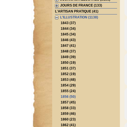
JOURS DE FRANCE (133)
L'ARTISAN PRATIQUE (41)
L'ILLUSTRATION (1138)
1843 (37)
1844 (34)
1845 (34)
1846 (43)
1847 (41)
1848 (37)
1849 (39)
1850 (19)
1851 (37)
1852 (19)
1853 (48)
1854 (29)
1855 (24)
1856 (50)
1857 (45)
1858 (33)
1859 (46)
1860 (23)
1862 (41)