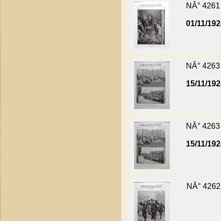
NÂ° 4261
01/11/19
NÂ° 4263
15/11/19
NÂ° 4263
15/11/19
NÂ° 4262