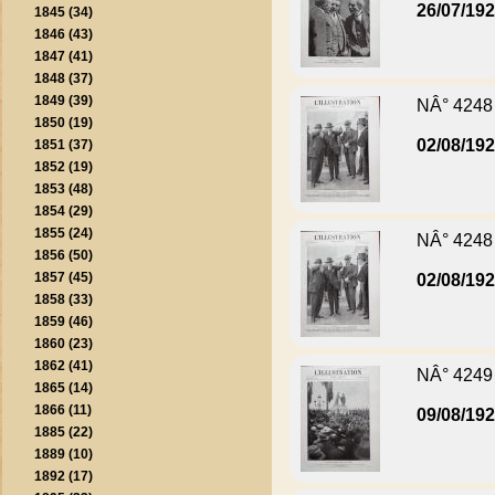
26/07/19
1845 (34)
1846 (43)
1847 (41)
1848 (37)
1849 (39)
NÂ° 4248
1850 (19)
02/08/19
1851 (37)
1852 (19)
1853 (48)
1854 (29)
1855 (24)
NÂ° 4248
1856 (50)
1857 (45)
02/08/19
1858 (33)
1859 (46)
1860 (23)
1862 (41)
NÂ° 4249
1865 (14)
1866 (11)
09/08/19
1885 (22)
1889 (10)
1892 (17)