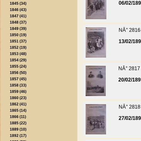
06/02/18
1845 (34)
1846 (43)
1847 (41)
1848 (37)
1849 (39)
NÂ° 2816
1850 (19)
13/02/18
1851 (37)
1852 (19)
1853 (48)
1854 (29)
1855 (24)
NÂ° 2817
1856 (50)
1857 (45)
20/02/18
1858 (33)
1859 (46)
1860 (23)
1862 (41)
NÂ° 2818
1865 (14)
1866 (11)
27/02/18
1885 (22)
1889 (10)
1892 (17)