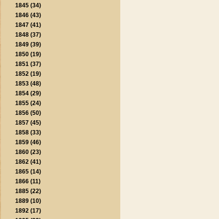
1845 (34)
1846 (43)
1847 (41)
1848 (37)
1849 (39)
1850 (19)
1851 (37)
1852 (19)
1853 (48)
1854 (29)
1855 (24)
1856 (50)
1857 (45)
1858 (33)
1859 (46)
1860 (23)
1862 (41)
1865 (14)
1866 (11)
1885 (22)
1889 (10)
1892 (17)