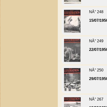
NÂ° 248
15/07/195
NÂ° 249
22/07/195
NÂ° 250
29/07/195
NÂ° 267