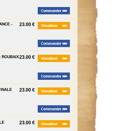
ANCE -
23.00 €
: ROUBAIX
23.00 €
FINALE
23.00 €
LE
23.00 €