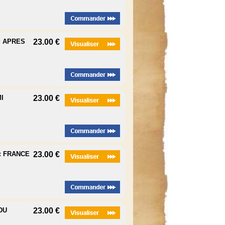
: APRES
23.00 €
I
23.00 €
: FRANCE
23.00 €
DU
23.00 €