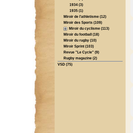
1934 (3)
1935 (1)
Miroir de l'athletisme (12)
Miroir des Sports (109)
Miroir du cyclisme (113)
Miroir du football (18)
Miroir du rugby (10)
Miroir Sprint (103)
Revue "Le Cycle" (9)
Rugby magazine (2)
VSD (75)